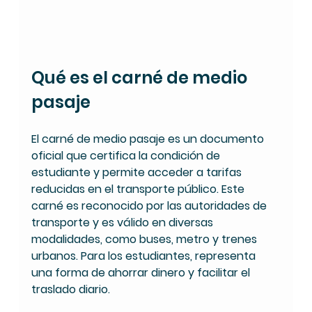
Qué es el carné de medio 
pasaje
El carné de medio pasaje es un documento 
oficial que certifica la condición de 
estudiante y permite acceder a tarifas 
reducidas en el transporte público. Este 
carné es reconocido por las autoridades de 
transporte y es válido en diversas 
modalidades, como buses, metro y trenes 
urbanos. Para los estudiantes, representa 
una forma de ahorrar dinero y facilitar el 
traslado diario.