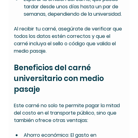
tardar desde unos días hasta un par de 
semanas, dependiendo de la universidad.
Al recibir tu carné, asegúrate de verificar que 
todos los datos estén correctos y que el 
carné incluya el sello o código que valida el 
medio pasaje.
Beneficios del carné 
universitario con medio 
pasaje
Este carné no solo te permite pagar la mitad 
del costo en el transporte público, sino que 
también ofrece otras ventajas:
Ahorro económico
: El gasto en 