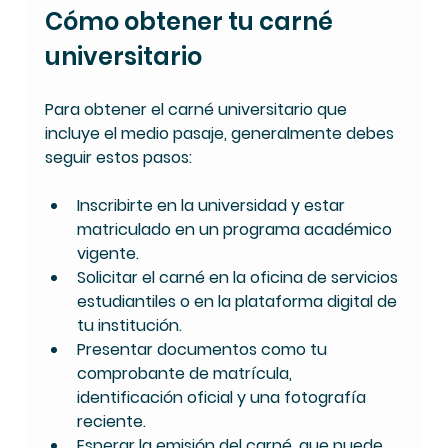
Cómo obtener tu carné 
universitario
Para obtener el carné universitario que 
incluye el medio pasaje, generalmente debes 
seguir estos pasos:
Inscribirte en la universidad
 y estar 
matriculado en un programa académico 
vigente.
Solicitar el carné
 en la oficina de servicios 
estudiantiles o en la plataforma digital de 
tu institución.
Presentar documentos
 como tu 
comprobante de matrícula, 
identificación oficial y una fotografía 
reciente.
Esperar la emisión
 del carné, que puede 