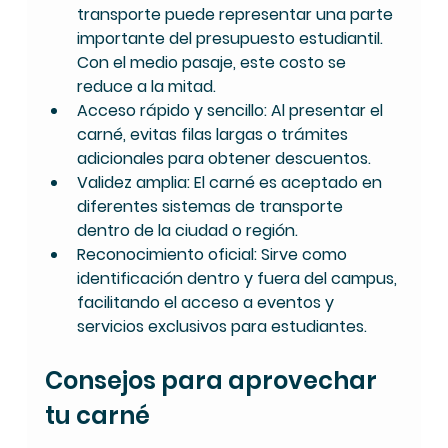
transporte puede representar una parte 
importante del presupuesto estudiantil. 
Con el medio pasaje, este costo se 
reduce a la mitad.
Acceso rápido y sencillo
: Al presentar el 
carné, evitas filas largas o trámites 
adicionales para obtener descuentos.
Validez amplia
: El carné es aceptado en 
diferentes sistemas de transporte 
dentro de la ciudad o región.
Reconocimiento oficial
: Sirve como 
identificación dentro y fuera del campus, 
facilitando el acceso a eventos y 
servicios exclusivos para estudiantes.
Consejos para aprovechar 
tu carné