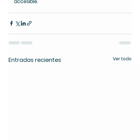
accesible.
Ver todo
Entradas recientes