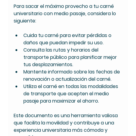
Para sacar el máximo provecho a tu carné 
universitario con medio pasaje, considera lo 
siguiente:
Cuida tu carné
 para evitar pérdidas o 
daños que puedan impedir su uso.
Consulta las rutas y horarios
 del 
transporte público para planificar mejor 
tus desplazamientos.
Mantente informado
 sobre las fechas de 
renovación o actualización del carné.
Utiliza el carné en todas las modalidades
de transporte que acepten el medio 
pasaje para maximizar el ahorro.
Este documento es una herramienta valiosa 
que facilita la movilidad y contribuye a una 
experiencia universitaria más cómoda y 